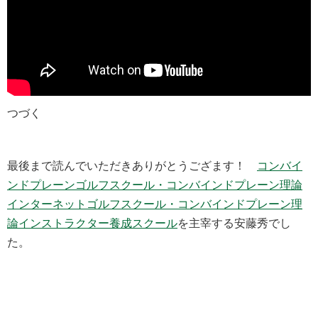
つづく
最後まで読んでいただきありがとうござます！
コンバイ
ンドプレーンゴルフスクール・
コンバインドプレーン理論
インターネットゴルフスクール・コンバインドプレーン理
論インストラクター養成スクール
を主宰する安藤秀でし
た。