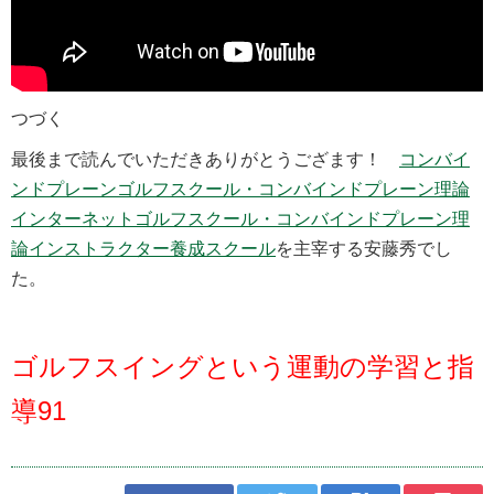
つづく
最後まで読んでいただきありがとうござます！
コンバイ
ンドプレーンゴルフスクール・
コンバインドプレーン理論
インターネットゴルフスクール・コンバインドプレーン理
論インストラクター養成スクール
を主宰する安藤秀でし
た。
ゴルフスイングという運動の学習と指
導91