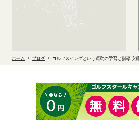
ホーム
ブログ
ゴルフスイングという運動の学習と指導 安