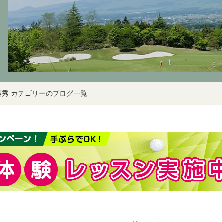
藤秀 カテゴリーのブログ一覧