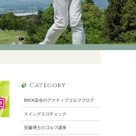
Category
MICK染谷のアクティブゴルフブログ
スイングエゴチェック
安藤博士のゴルフ講座