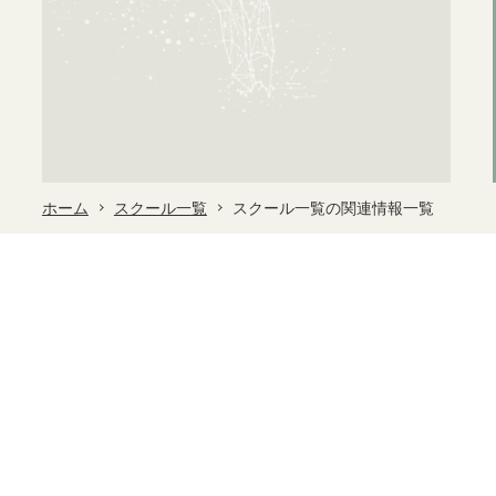
ホーム
スクール一覧
スクール一覧の関連情報一覧