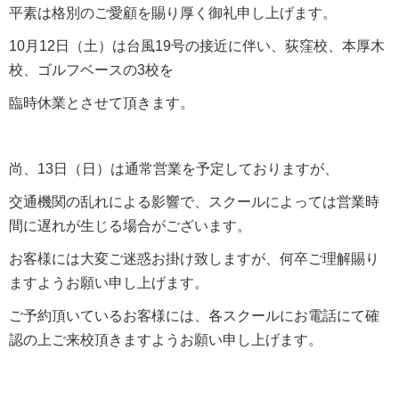
平素は格別のご愛顧を賜り厚く御礼申し上げます。
10月12日（土）は台風19号の接近に伴い、荻窪校、本厚木
校、ゴルフベースの3校を
臨時休業とさせて頂きます。
尚、13日（日）は通常営業を予定しておりますが、
交通機関の乱れによる影響で、スクールによっては営業時
間に遅れが生じる場合がございます。
お客様には大変ご迷惑お掛け致しますが、何卒ご理解賜り
ますようお願い申し上げます。
ご予約頂いているお客様には、各スクールにお電話にて確
認の上ご来校頂きますようお願い申し上げます。