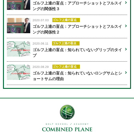
ゴルフ上達の盲点：アプローチショットとフルスイ
ングの関係性３
ゴルフ上達の盲点
2020.07.03
ゴルフ上達の盲点：アプローチショットとフルスイ
ングの関係性２
ゴルフ上達の盲点
2020.08.11
ゴルフ上達の盲点：知られていないグリップのタイ
プ
ゴルフ上達の盲点
2020.08.29
ゴルフ上達の盲点：知られていないロングサムとシ
ョートサムの理由
用賀校
03-6805-7519
本厚木校
046-205-7172