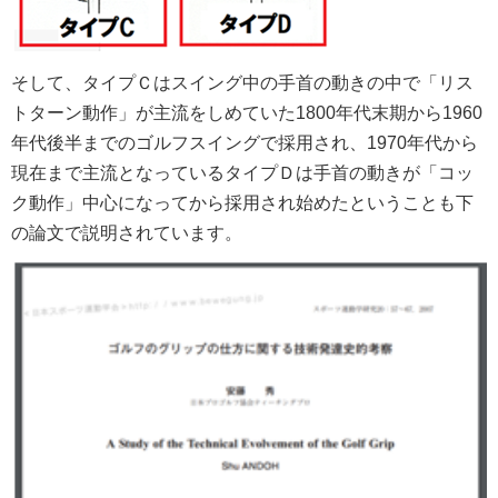
そして、タイプＣはスイング中の手首の動きの中で「リス
トターン動作」が主流をしめていた1800年代末期から1960
年代後半までのゴルフスイングで採用され、1970年代から
現在まで主流となっているタイプＤは手首の動きが「コッ
ク動作」中心になってから採用され始めたということも下
の論文で説明されています。