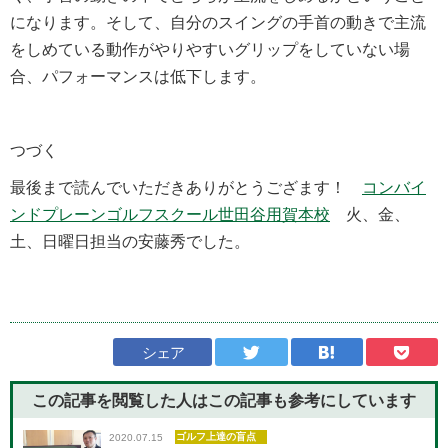
になります。そして、自分のスイングの手首の動きで主流
をしめている動作がやりやすいグリップをしていない場
合、パフォーマンスは低下します。
つづく
最後まで読んでいただきありがとうござます！
コンバイ
ンドプレーンゴルフスクール世田谷用賀本校
火、金、
土、日曜日担当の安藤秀でした。
シェア
この記事を閲覧した人はこの記事も
参考にしています
ゴルフ上達の盲点
2020.07.15