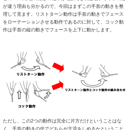
が違う理由も分かるので、今回はまずこの手首の動きを整
理して見ます。リストターン動作は手首の動きでフェース
をローテーションさせる動作であるのに対して、コック動
作は手首の縦の動きでフェースを上下に動かします。
ただし、この2つの動作は完全に片方だけということはな
く、手首の動きの中でどちらが主流をしめるかということ