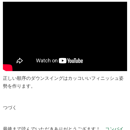
正しい順序のダウンスイングはカッコいいフィニッシュ姿
勢を作ります。
つづく
最後まで読んでいただきありがとうござます！
コンバイ