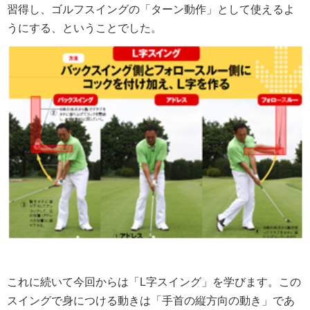
習得し、ゴルフスイングの「ターン動作」として使えるよ
うにする、ということでした。
これに続いて今回からは「L字スイング」を学びます。この
スイングで身につける動きは「手首の縦方向の動き」であ