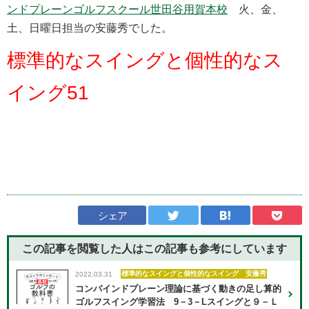
ンドプレーンゴルフスクール世田谷用賀本校
火、金、
土、日曜日担当の安藤秀でした。
標準的なスイングと個性的なス
イング51
シェア
この記事を閲覧した人はこの記事も
参考にしています
標準的なスイングと個性的なスイング 安藤秀
2022.03.31
コンバインドプレーン理論に基づく動きの足し算的
ゴルフスイング学習法 9－3－Lスイングと９－Ｌ