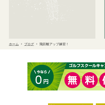
ホーム
ブログ
飛距離アップ練習！