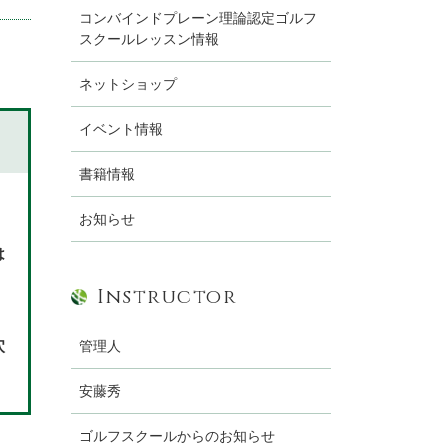
コンバインドプレーン理論認定ゴルフ
スクールレッスン情報
ネットショップ
イベント情報
書籍情報
お知らせ
は
Instructor
穴
管理人
安藤秀
ゴルフスクールからのお知らせ