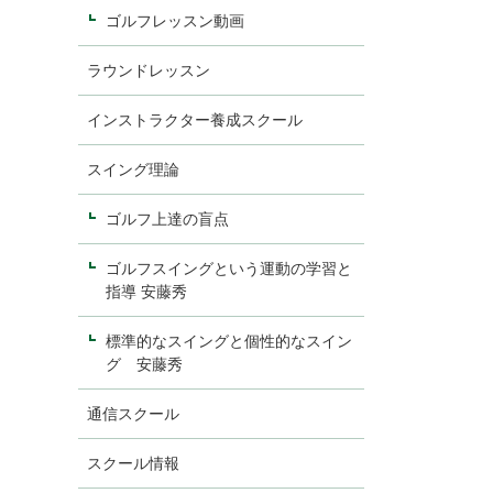
ゴルフレッスン動画
ラウンドレッスン
インストラクター養成スクール
スイング理論
ゴルフ上達の盲点
ゴルフスイングという運動の学習と
指導 安藤秀
標準的なスイングと個性的なスイン
グ 安藤秀
通信スクール
スクール情報