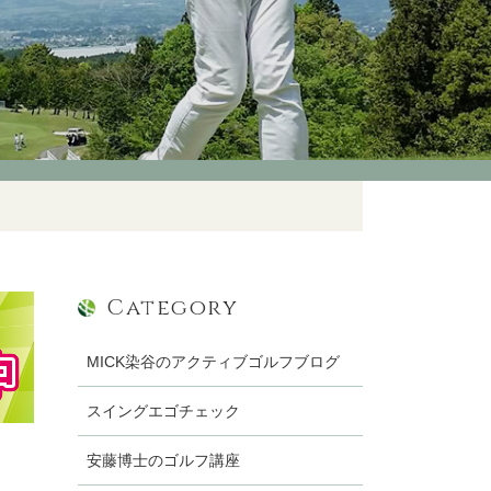
Category
MICK染谷のアクティブゴルフブログ
スイングエゴチェック
安藤博士のゴルフ講座