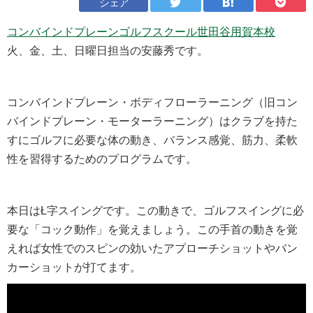
シェア
コンバインドプレーンゴルフスクール世田谷用賀本校
火、金、土、日曜日担当の安藤秀です。
コンバインドプレーン・ボディフローラーニング（旧コン
バインドプレーン・モーターラーニング）はクラブを持た
すにゴルフに必要な体の動き、バランス感覚、筋力、柔軟
性を習得するためのプログラムです。
本日はŁ字スイングです。この動きで、ゴルフスイングに必
要な「コック動作」を覚えましょう。この手首の動きを覚
えれば女性でのスピンの効いたアプローチショットやバン
カーショットが打てます。