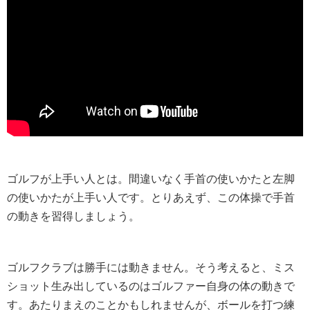
ゴルフが上手い人とは。間違いなく手首の使いかたと左脚
の使いかたが上手い人です。とりあえず、この体操で手首
の動きを習得しましょう。
ゴルフクラブは勝手には動きません。そう考えると、ミス
ショット生み出しているのはゴルファー自身の体の動きで
す。あたりまえのことかもしれませんが、ボールを打つ練