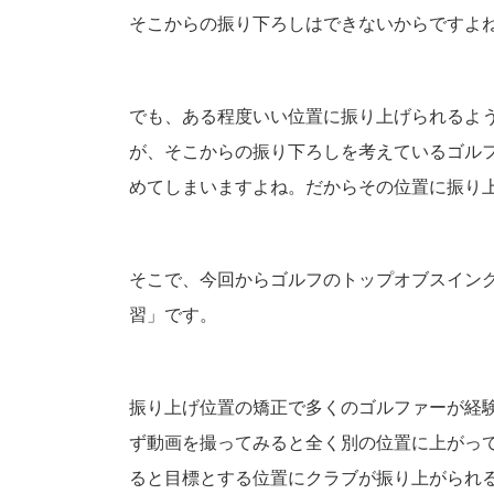
そこからの振り下ろしはできないからですよ
でも、ある程度いい位置に振り上げられるよ
が、そこからの振り下ろしを考えているゴル
めてしまいますよね。だからその位置に振り
そこで、今回からゴルフのトップオブスイン
習」です。
振り上げ位置の矯正で多くのゴルファーが経
ず動画を撮ってみると全く別の位置に上がっ
ると目標とする位置にクラブが振り上がられ