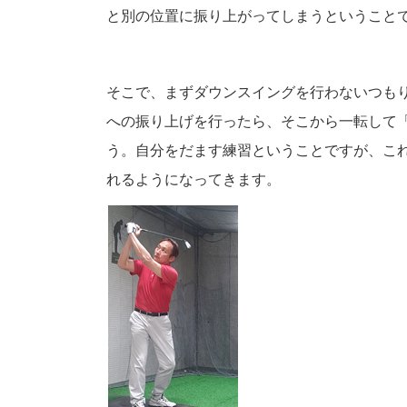
と別の位置に振り上がってしまうということ
そこで、まずダウンスイングを行わないつも
への振り上げを行ったら、そこから一転して
う。自分をだます練習ということですが、こ
れるようになってきます。