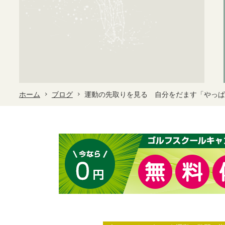
ホーム
ブログ
運動の先取りを見る 自分をだます「やっぱ