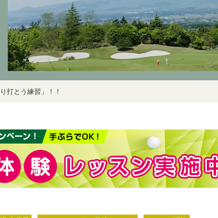
り打とう練習」！！