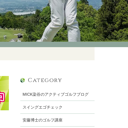
Category
MICK染谷のアクティブゴルフブログ
スイングエゴチェック
安藤博士のゴルフ講座